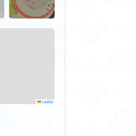
Leaflet