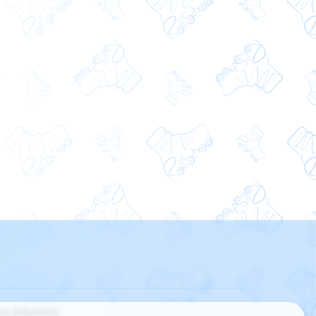
ne dokumenty