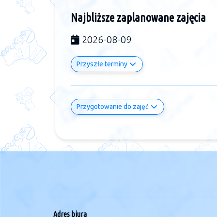
Najbliższe zaplanowane zajęcia
2026-08-09
Przyszłe terminy
Przygotowanie do zajęć
Adres biura