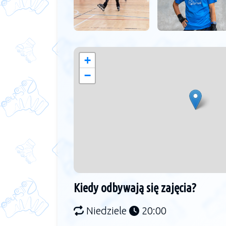
+
−
Kiedy odbywają się zajęcia?
Niedziele
20:00